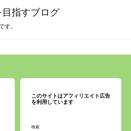
を目指すブログ
です。
このサイトはアフィリエイト広告
を利用しています
検索