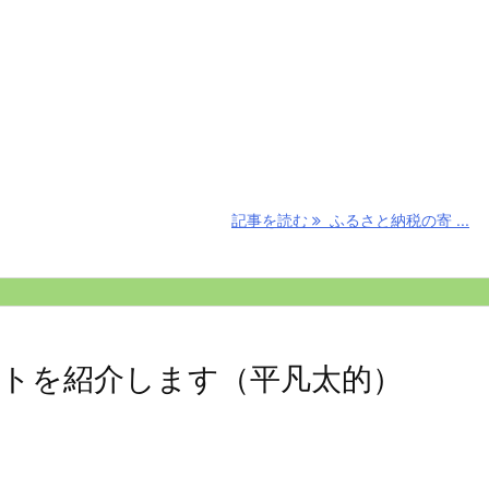
記事を読む
ふるさと納税の寄 ...
トを紹介します（平凡太的）