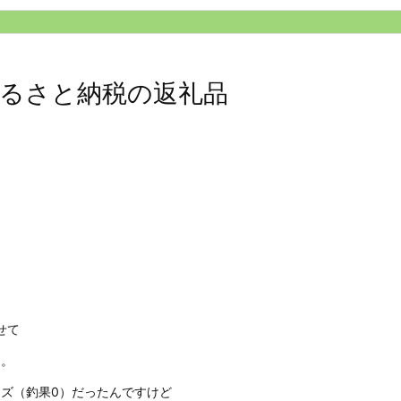
るさと納税の返礼品
せて
た。
ズ（釣果0）だったんですけど