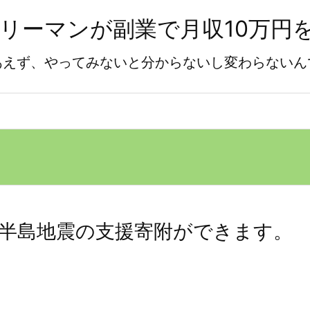
ラリーマンが副業で月収10万円
あえず、やってみないと分からないし変わらないん
半島地震の支援寄附ができます。