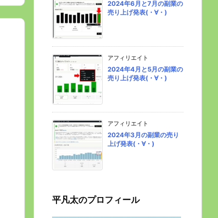
2024年6月と7月の副業の
売り上げ発表(・∀・)
アフィリエイト
2024年4月と5月の副業の
売り上げ発表(・∀・)
アフィリエイト
2024年3月の副業の売り
上げ発表(・∀・)
平凡太のプロフィール