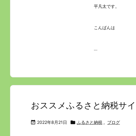
平凡太です。
こんばんは
...
おススメふるさと納税サイ

2022年8月21日

ふるさと納税
,
ブログ