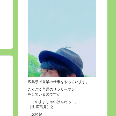
広島県で営業の仕事をやっています。
ごくごく普通のサラリーマン
をしているのですが
「このままじゃいけんわっ！」
（注 広島弁）と
一念発起