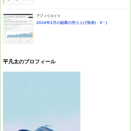
アフィリエイト
2024年3月の副業の売り上げ発表(・∀・)
平凡太のプロフィール