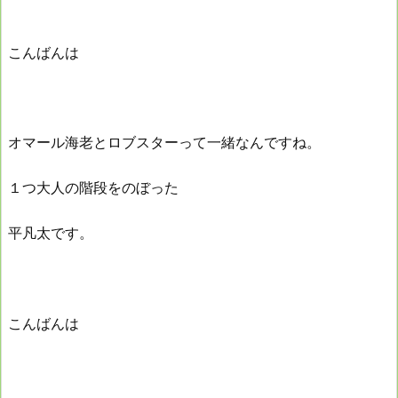
こんばんは
オマール海老とロブスターって一緒なんですね。
１つ大人の階段をのぼった
平凡太です。
こんばんは