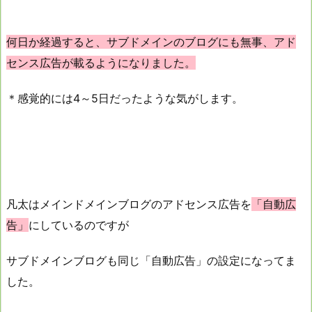
何日か経過すると、サブドメインのブログにも無事、アド
センス広告が載るようになりました。
＊感覚的には4～5日だったような気がします。
凡太はメインドメインブログのアドセンス広告を
「自動広
告」
にしているのですが
サブドメインブログも同じ「自動広告」の設定になってま
した。