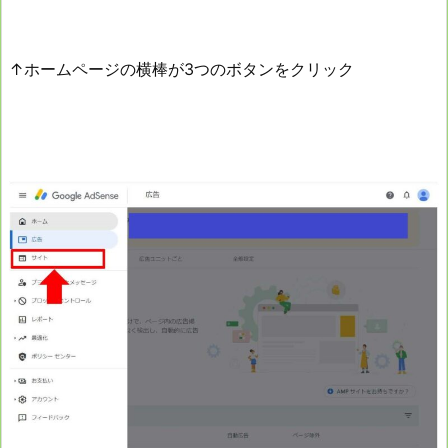
↑ホームページの横棒が3つのボタンをクリック