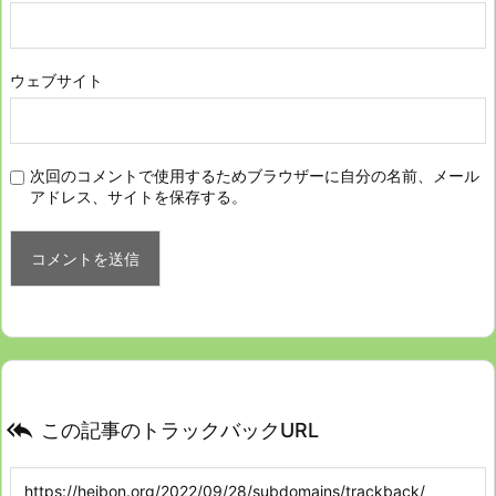
ウェブサイト
次回のコメントで使用するためブラウザーに自分の名前、メール
アドレス、サイトを保存する。

この記事のトラックバックURL