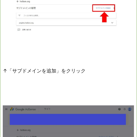
↑「サブドメインを追加」をクリック