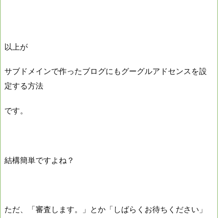
以上が
サブドメインで作ったブログにもグーグルアドセンスを設
定する方法
です。
結構簡単ですよね？
ただ、「審査します。」とか「しばらくお待ちください」