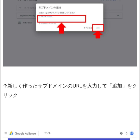
↑新しく作ったサブドメインのURLを入力して「追加」をク
リック