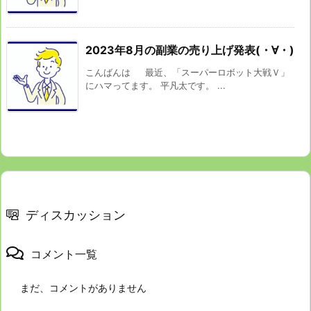
2023年8月の副業の売り上げ発表(・∀・)
こんばんは 最近、「スーパーロボット大戦Ｖ」
にハマってます。 平凡太です。 ...
ディスカッション
コメント一覧
まだ、コメントがありません