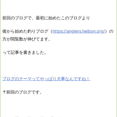
前回のブログで、最初に始めたこのブログより
後から始めた釣りブログ（
https://anglers.heibon.org/
）の
方が閲覧数が伸びてます。
って記事を書きました。
ブログのテーマってやっぱり大事なんですね！
↑前回のブログです。