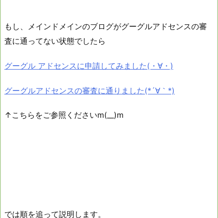
もし、メインドメインのブログがグーグルアドセンスの審
査に通ってない状態でしたら
グーグル アドセンスに申請してみました(・∀・)
グーグルアドセンスの審査に通りました(*´∀｀*)
↑こちらをご参照くださいm(__)m
では順を追って説明します。