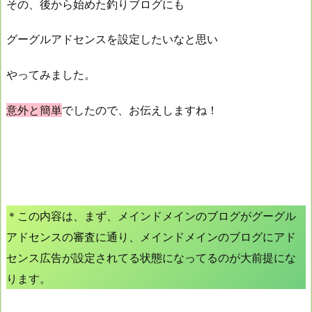
その、後から始めた釣りブログにも
グーグルアドセンスを設定したいなと思い
やってみました。
意外と簡単
で
したので、お伝えしますね！
＊この内容は、まず、メインドメインのブログがグーグル
アドセンスの審査に通り、メインドメインのブログにアド
センス広告が設定されてる状態になってるのが大前提にな
ります。