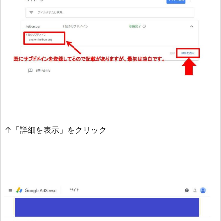
↑「詳細を表示」をクリック