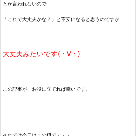
とか言われないので
「これで大丈夫かな？」と不安になると思うのですが
大丈夫みたいです
(・∀・)
この記事が、お役に立てれば幸いです。
それでは今日はこの辺で・・・。