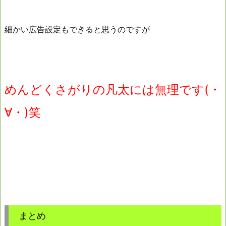
細かい広告設定もできると思うのですが
めんどくさがりの凡太には無理です(・
∀・)笑
まとめ