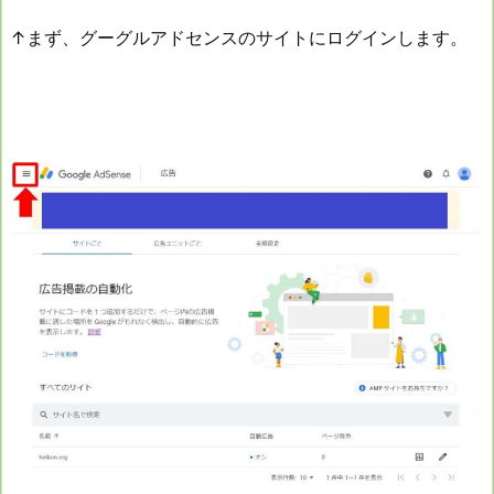
↑まず、グーグルアドセンスのサイトにログインします。