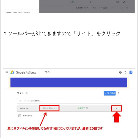
↑ツールバーが出てきますので「サイト」をクリック