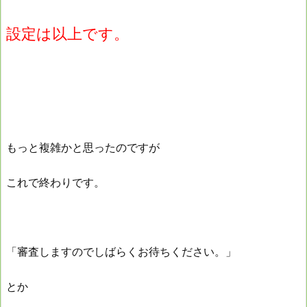
設定は以上です。
もっと複雑かと思ったのですが
これで終わりです。
「審査しますのでしばらくお待ちください。」
とか