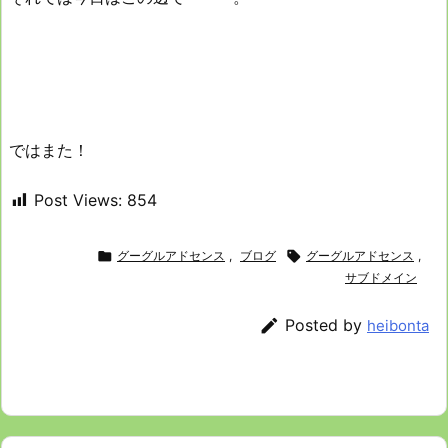
ではまた！
Post Views:
854

グーグルアドセンス
,
ブログ

グーグルアドセンス
,
サブドメイン

Posted by
heibonta