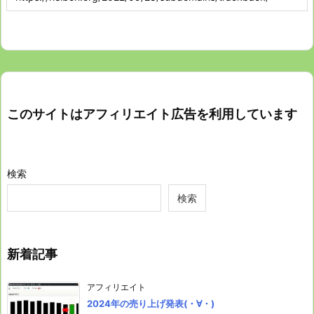
このサイトはアフィリエイト広告を利用しています
検索
検索
新着記事
アフィリエイト
2024年の売り上げ発表(・∀・)