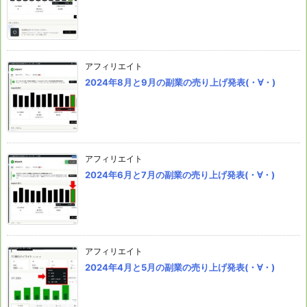
アフィリエイト
2024年8月と9月の副業の売り上げ発表(・∀・)
アフィリエイト
2024年6月と7月の副業の売り上げ発表(・∀・)
アフィリエイト
2024年4月と5月の副業の売り上げ発表(・∀・)