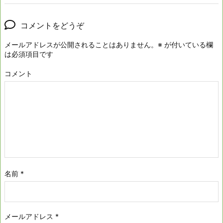
コメントをどうぞ
メールアドレスが公開されることはありません。
※
が付いている欄
は必須項目です
コメント
名前
*
メールアドレス
*