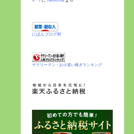
にほんブログ村
サラリーマン・お小遣い稼ぎランキング