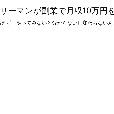
ラリーマンが副業で月収10万円
あえず、やってみないと分からないし変わらないん