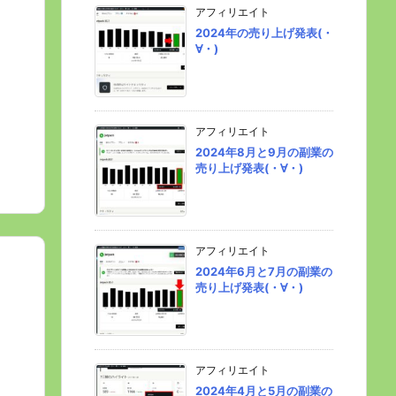
アフィリエイト
2024年の売り上げ発表(・
∀・)
アフィリエイト
2024年8月と9月の副業の
売り上げ発表(・∀・)
アフィリエイト
2024年6月と7月の副業の
売り上げ発表(・∀・)
アフィリエイト
2024年4月と5月の副業の