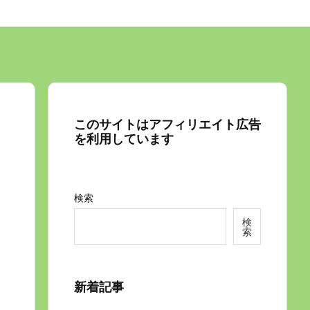
このサイトはアフィリエイト広告
を利用しています
検索
検
索
新着記事