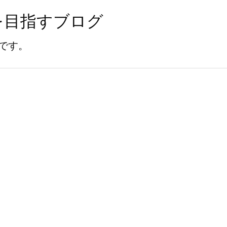
を目指すブログ
です。