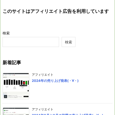
このサイトはアフィリエイト広告を利用しています
検索
検索
新着記事
アフィリエイト
2024年の売り上げ発表(・∀・)
アフィリエイト