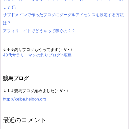
します。
サブドメインで作ったブログにグーグルアドセンスを設定する方法
は？
アフィリエイトでどうやって稼ぐの？？
↓↓↓釣りブログもやってます(・∀・)
40代サラリーマンの釣りブログin広島
競馬ブログ
↓↓↓競馬ブログ始めました(・∀・)
http://keiba.heibon.org
最近のコメント