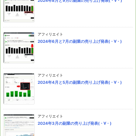
2024年8月と9月の副業の売り上げ発表(・∀・)
アフィリエイト
2024年6月と7月の副業の売り上げ発表(・∀・)
アフィリエイト
2024年4月と5月の副業の売り上げ発表(・∀・)
アフィリエイト
2024年3月の副業の売り上げ発表(・∀・)