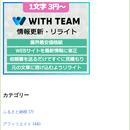
カテゴリー
ふるさと納税
(7)
アフィリエイト
(48)