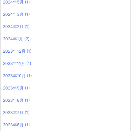
2024年5月
(1)
2024年3月
(1)
2024年2月
(1)
2024年1月
(2)
2023年12月
(1)
2023年11月
(1)
2023年10月
(1)
2023年9月
(1)
2023年8月
(1)
2023年7月
(1)
2023年6月
(1)