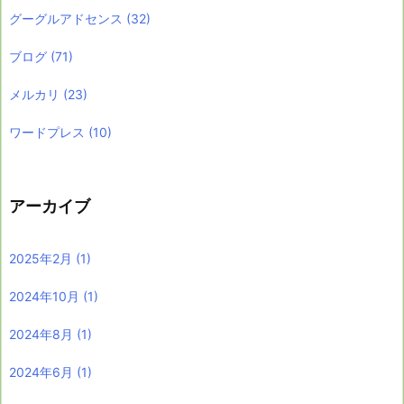
グーグルアドセンス
(32)
ブログ
(71)
メルカリ
(23)
ワードプレス
(10)
アーカイブ
2025年2月
(1)
2024年10月
(1)
2024年8月
(1)
2024年6月
(1)