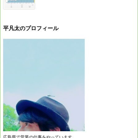
平凡太のプロフィール
広島県で営業の仕事をやっています。