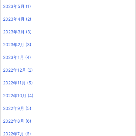
2023年5月
(1)
2023年4月
(2)
2023年3月
(3)
2023年2月
(3)
2023年1月
(4)
2022年12月
(2)
2022年11月
(5)
2022年10月
(4)
2022年9月
(5)
2022年8月
(6)
2022年7月
(6)