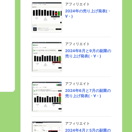
アフィリエイト
2024年の売り上げ発表(・
∀・)
アフィリエイト
2024年8月と9月の副業の
売り上げ発表(・∀・)
アフィリエイト
2024年6月と7月の副業の
売り上げ発表(・∀・)
アフィリエイト
2024年4月と5月の副業の