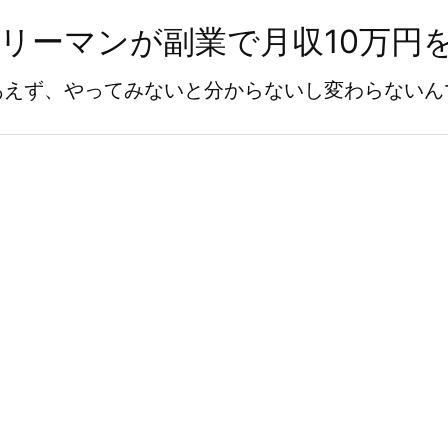
ラリーマンが副業で月収10万円
あえず、やってみないと分からないし変わらないん