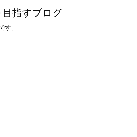
を目指すブログ
です。