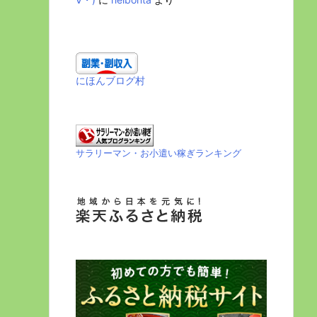
にほんブログ村
サラリーマン・お小遣い稼ぎランキング