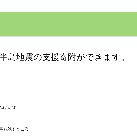
半島地震の支援寄附ができます。
んばんは
年も残すところ