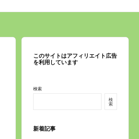
このサイトはアフィリエイト広告
を利用しています
検索
検
索
新着記事